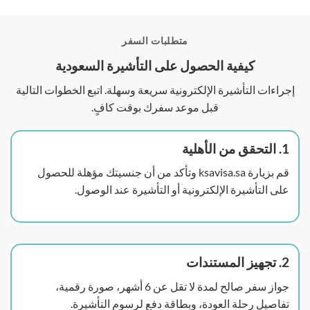
متطلبات السفر
كيفية الحصول على التأشيرة السعودية
إجراءات التأشيرة الإلكترونية سريعة وسهلة. اتبع الخطوات التالية
قبل موعد سفرك بوقت كافٍ.
1. التحقق من الأهلية
قم بزيارة ksavisa.sa وتأكد من أن جنسيتك مؤهلة للحصول
على التأشيرة الإلكترونية أو التأشيرة عند الوصول.
2. تجهيز المستندات
جواز سفر صالح لمدة لا تقل عن 6 أشهر، صورة رقمية،
تفاصيل رحلة العودة، وبطاقة دفع لرسوم التأشيرة.