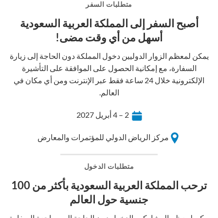
متطلبات السفر
أصبح السفر إلى المملكة العربية السعودية
أسهل من أي وقت مضى!
يمكن لمعظم الزوار الدوليين دخول المملكة دون الحاجة إلى زيارة
السفارة، مع إمكانية الحصول على الموافقة على التأشيرة
الإلكترونية خلال 24 ساعة فقط عبر الإنترنت ومن أي مكان في
العالم.
2 – 4 أبريل 2027
مركز الرياض الدولي للمؤتمرات والمعارض
متطلبات الدخول
ترحب المملكة العربية السعودية بأكثر من 100
جنسية حول العالم
يمكن لمعظم المشاركين الدخول دون الحاجة إلى مراجعة السفارة.