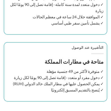
✓ دخول متعدد لمدة سنة كاملة · إقامة تصل إلى 90 يومًا لكل
زيارة
✓ الموافقة خلال 24 ساعة في معظم الحالات
✓ يشمل تأمين سفر طبي أساسي
التأشيرة عند الوصول
متاحة في مطارات المملكة
✓ متوفرة لأكثر من 49 جنسية مؤهلة
✓ دخول مفرد أو متعدد · إقامة تصل إلى 90 يومًا لكل زيارة
✓ يمكن الحصول عليها في مطار الملك خالد الدولي (RUH)
✓ يُنصح بالتقديم المسبق إلكترونيًا