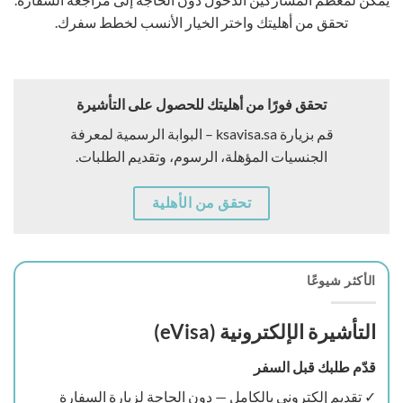
تحقق من أهليتك واختر الخيار الأنسب لخطط سفرك.
تحقق فورًا من أهليتك للحصول على التأشيرة
قم بزيارة ksavisa.sa – البوابة الرسمية لمعرفة
الجنسيات المؤهلة، الرسوم، وتقديم الطلبات.
تحقق من الأهلية
الأكثر شيوعًا
التأشيرة الإلكترونية (eVisa)
قدّم طلبك قبل السفر
✓ تقديم إلكتروني بالكامل — دون الحاجة لزيارة السفارة