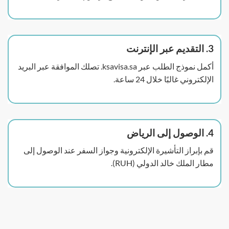
3. التقديم عبر الإنترنت
أكمل نموذج الطلب عبر ksavisa.sa. تصلك الموافقة عبر البريد
الإلكتروني غالبًا خلال 24 ساعة.
4. الوصول إلى الرياض
قم بإبراز التأشيرة الإلكترونية وجواز السفر عند الوصول إلى
مطار الملك خالد الدولي (RUH).