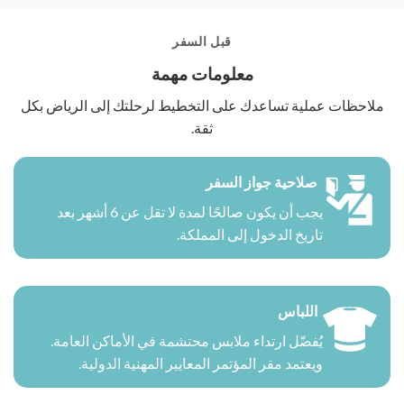
قبل السفر
معلومات مهمة
ملاحظات عملية تساعدك على التخطيط لرحلتك إلى الرياض بكل
ثقة.
صلاحية جواز السفر
يجب أن يكون صالحًا لمدة لا تقل عن 6 أشهر بعد
تاريخ الدخول إلى المملكة.
اللباس
يُفضّل ارتداء ملابس محتشمة في الأماكن العامة.
ويعتمد مقر المؤتمر المعايير المهنية الدولية.