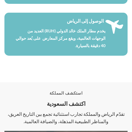
الوصول إلى الرياض
يخدم مطار الملك خالد الدولي (RUH) العديد من
الوجهات العالمية، ويقع مركز المعارض على بُعد حوالي
40 دقيقة بالسيارة.
استكشف المملكة
اكتشف السعودية
تقدّم الرياض والمملكة تجارب استثنائية تجمع بين التاريخ العريق،
والمناظر الطبيعية المذهلة، والضيافة العالمية.