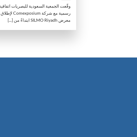
وقّعت الجمعية السعودية للبصريات اتفاقية
رسمية مع شركة Comexposium لإطلاق
معرض SILMO Riyadh ابتداءً من [...]