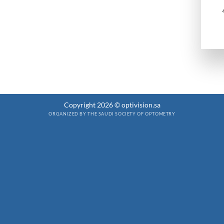
Copyright 2026 © optivision.sa
ORGANIZED BY THE SAUDI SOCIETY OF OPTOMETRY